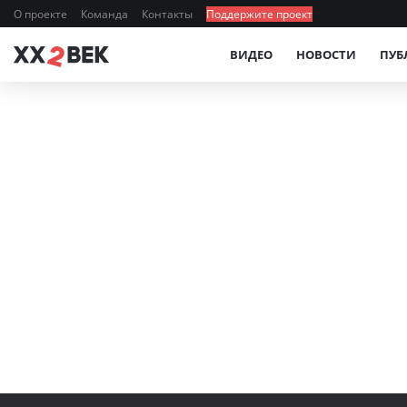
О проекте
Команда
Контакты
Поддержите проект
ВИДЕО
НОВОСТИ
ПУБ