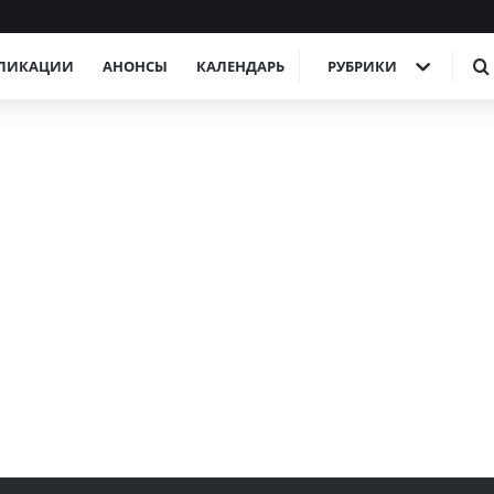
ЛИКАЦИИ
АНОНСЫ
КАЛЕНДАРЬ
РУБРИКИ