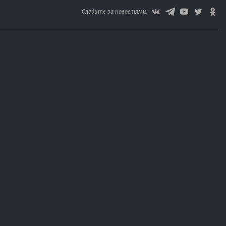
Следите за новостями: