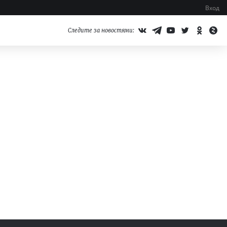
Вход
Следите за новостями: