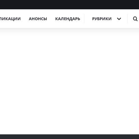
ЛИКАЦИИ
АНОНСЫ
КАЛЕНДАРЬ
РУБРИКИ