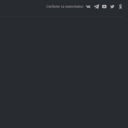
Следите за новостями: