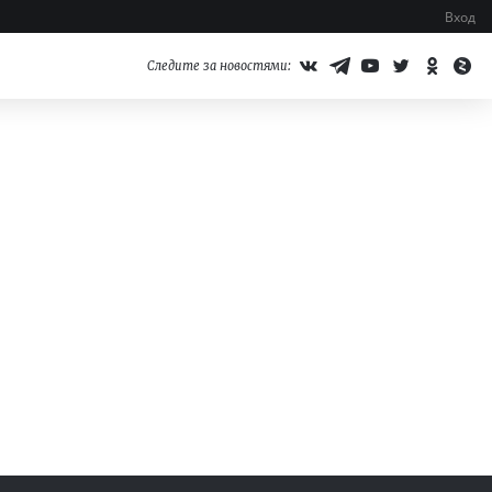
Вход
Следите за новостями: