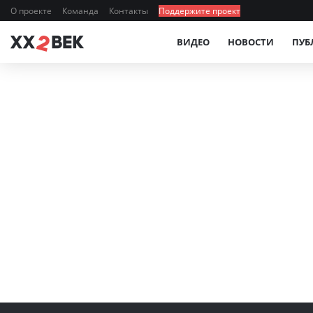
О проекте
Команда
Контакты
Поддержите проект
ВИДЕО
НОВОСТИ
ПУБ