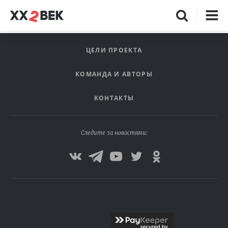
ЦЕЛИ ПРОЕКТА
КОМАНДА И АВТОРЫ
КОНТАКТЫ
Следите за новостями: