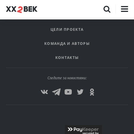
ЦЕЛИ ПРОЕКТА
КОМАНДА И АВТОРЫ
КОНТАКТЫ
Следите за новостями: