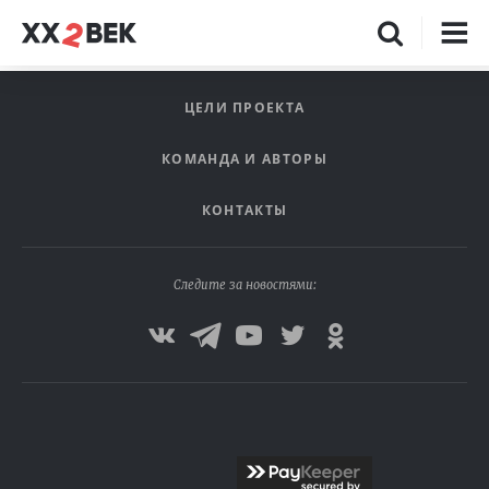
ЦЕЛИ ПРОЕКТА
КОМАНДА И АВТОРЫ
КОНТАКТЫ
Следите за новостями: