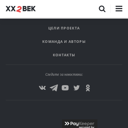
ЦЕЛИ ПРОЕКТА
КОМАНДА И АВТОРЫ
КОНТАКТЫ
Следите за новостями: