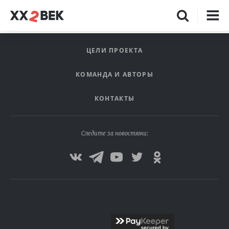
ЦЕЛИ ПРОЕКТА
КОМАНДА И АВТОРЫ
КОНТАКТЫ
Следите за новостями: