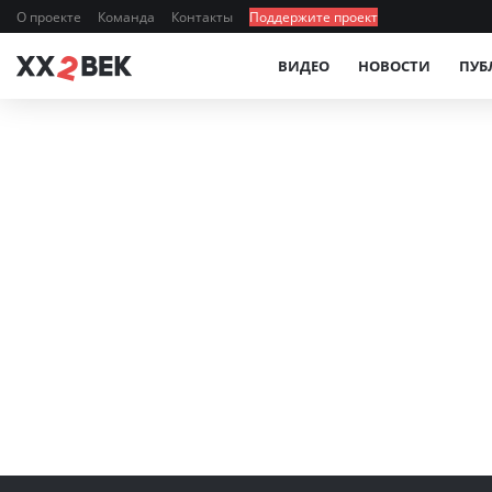
О проекте
Команда
Контакты
Поддержите проект
ВИДЕО
НОВОСТИ
ПУБ