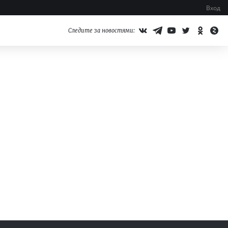
Вход
Следите за новостями: