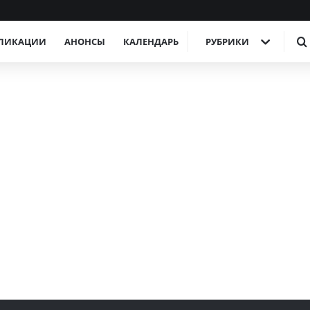
ЛИКАЦИИ
АНОНСЫ
КАЛЕНДАРЬ
РУБРИКИ