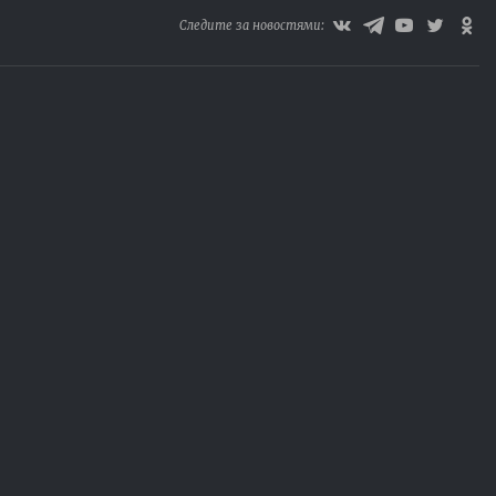
Следите за новостями: