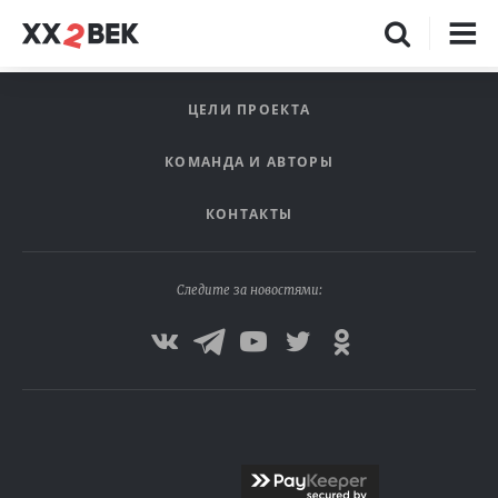
ЦЕЛИ ПРОЕКТА
КОМАНДА И АВТОРЫ
КОНТАКТЫ
Следите за новостями: