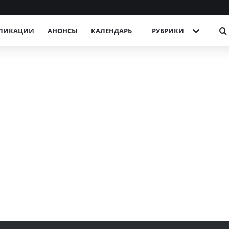
ЛИКАЦИИ
АНОНСЫ
КАЛЕНДАРЬ
РУБРИКИ