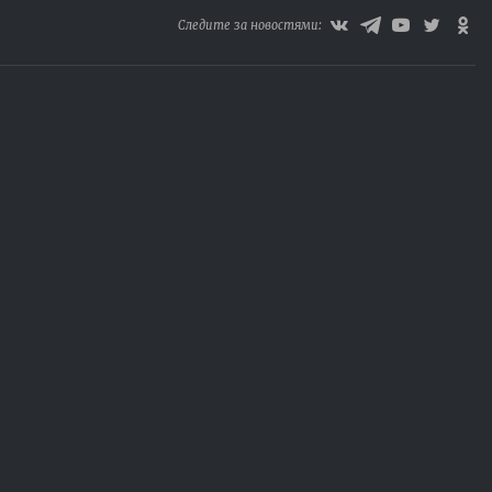
Следите за новостями: