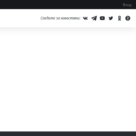
Вход
Следите за новостями: