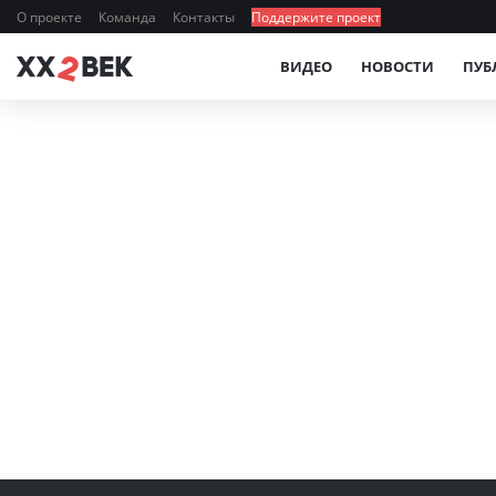
О проекте
Команда
Контакты
Поддержите проект
ВИДЕО
НОВОСТИ
ПУБ