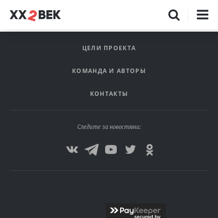
ЦЕЛИ ПРОЕКТА
КОМАНДА И АВТОРЫ
КОНТАКТЫ
Следите за новостями: