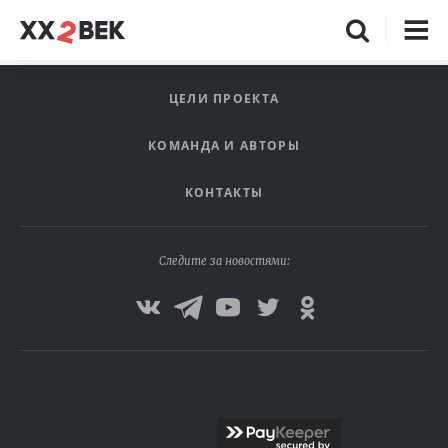
ЦЕЛИ ПРОЕКТА
КОМАНДА И АВТОРЫ
КОНТАКТЫ
Следите за новостями: