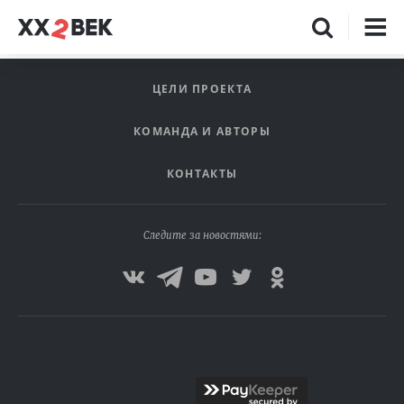
ЦЕЛИ ПРОЕКТА
КОМАНДА И АВТОРЫ
КОНТАКТЫ
Следите за новостями: