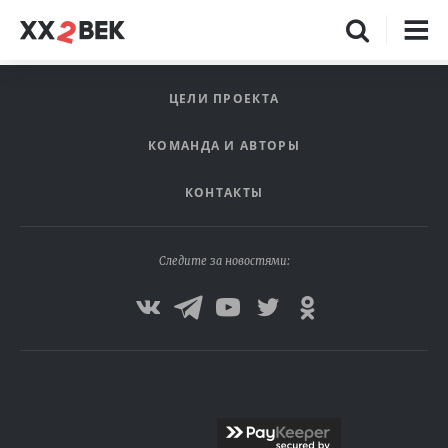
ЦЕЛИ ПРОЕКТА
КОМАНДА И АВТОРЫ
КОНТАКТЫ
Следите за новостями: