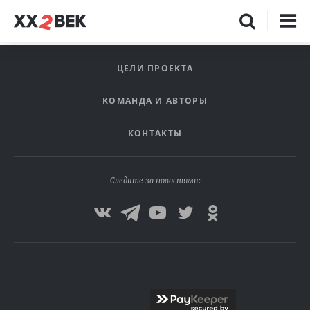
ЦЕЛИ ПРОЕКТА
КОМАНДА И АВТОРЫ
КОНТАКТЫ
Следите за новостями: