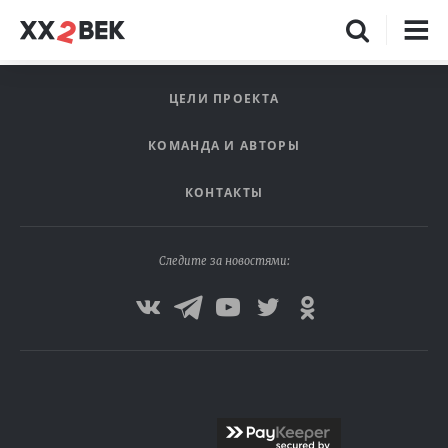
ЦЕЛИ ПРОЕКТА
КОМАНДА И АВТОРЫ
КОНТАКТЫ
Следите за новостями: