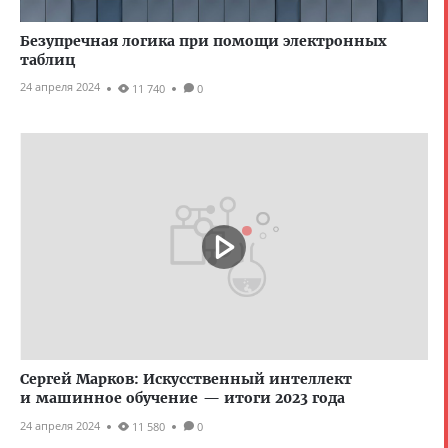
Безупречная логика при помощи электронных
таблиц
24 апреля 2024
11 740
0
Сергей Марков: Искусственный интеллект
и машинное обучение — итоги 2023 года
24 апреля 2024
11 580
0