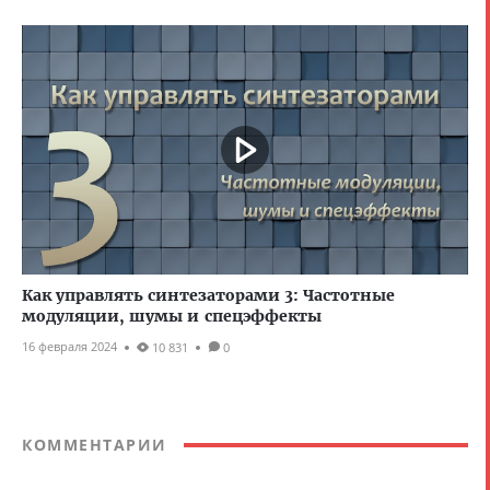
Как управлять синтезаторами 3: Частотные
модуляции, шумы и спецэффекты
16 февраля 2024
10 831
0
КОММЕНТАРИИ