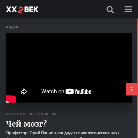
ВИДЕО
БИОЛОГИЯ, БИОТЕХНОЛОГИИ
Чей мозг?
Профессор Юрий Панчин, кандидат психологических наук