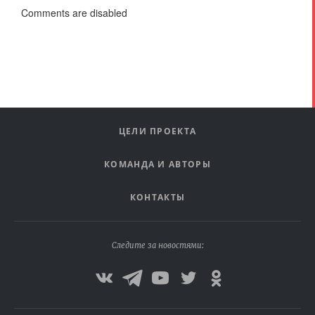
Comments are disabled
ЦЕЛИ ПРОЕКТА
КОМАНДА И АВТОРЫ
КОНТАКТЫ
Следите за новостями: