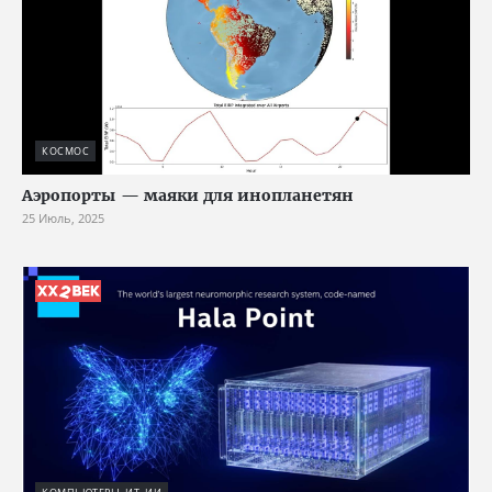
КОСМОС
Аэропорты — маяки для инопланетян
25 Июль, 2025