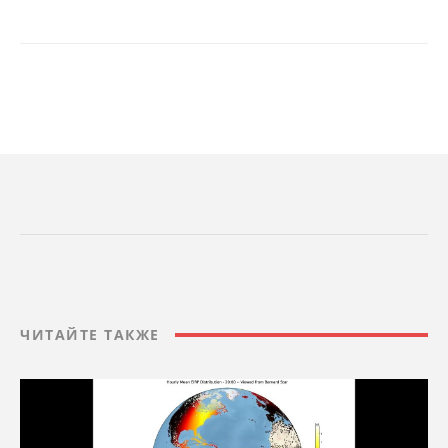
ЧИТАЙТЕ ТАКЖЕ