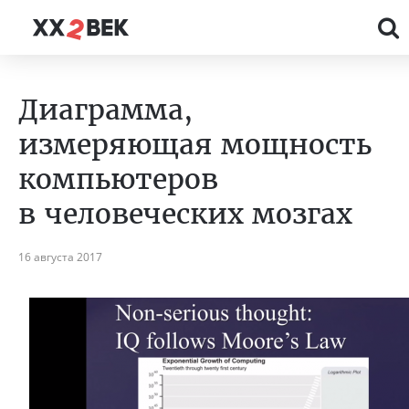
Диаграмма,
измеряющая мощность
компьютеров
в человеческих мозгах
16 августа 2017