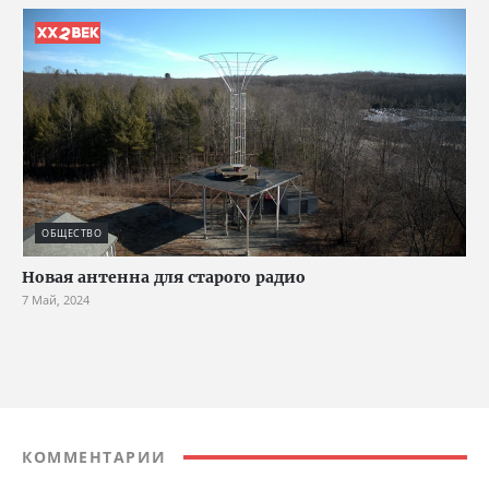
ОБЩЕСТВО
Новая антенна для старого радио
7 Май, 2024
КОММЕНТАРИИ