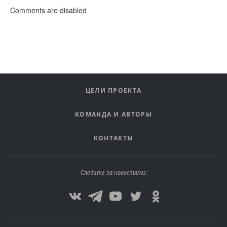
Comments are disabled
ЦЕЛИ ПРОЕКТА
КОМАНДА И АВТОРЫ
КОНТАКТЫ
Следите за новостями: