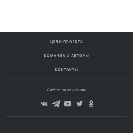
ЦЕЛИ ПРОЕКТА
КОМАНДА И АВТОРЫ
КОНТАКТЫ
Следите за новостями: