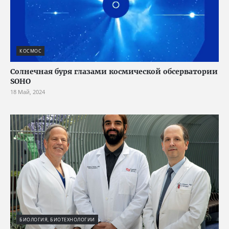
КОСМОС
Солнечная буря глазами космической обсерватории
SOHO
18 Май, 2024
БИОЛОГИЯ, БИОТЕХНОЛОГИИ