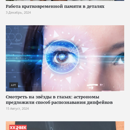
Работа кратковременной памяти в деталях
3 Декабрь, 2024
АРТ
Смотреть на звёзды в глазах: астрономы
предложили способ распознавания дипфейков
15 Август, 2024