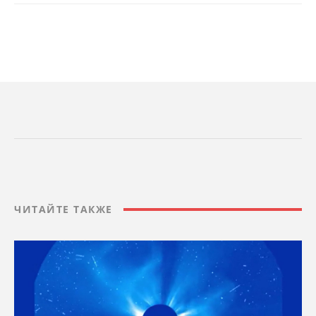
ЧИТАЙТЕ ТАКЖЕ