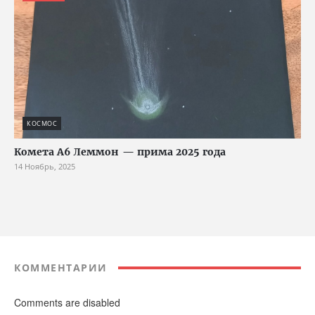
КОСМОС
Комета A6 Леммон — прима 2025 года
14 Ноябрь, 2025
КОММЕНТАРИИ
Comments are disabled