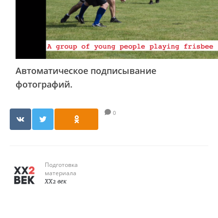
Автоматическое подписывание
фотографий.
0
Подготовка
материала
XX2 век