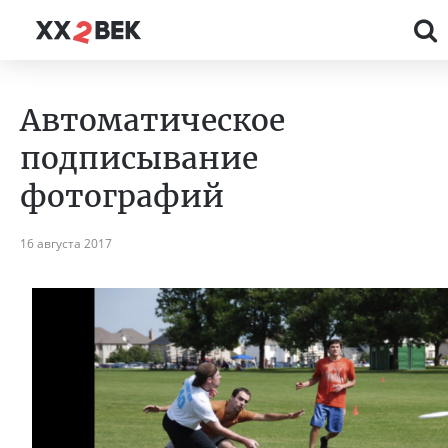
Автоматическое
подписывание
фотографий
16 августа 2017