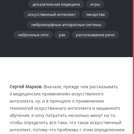
доказательная медицина
игры
искусственный интеллект
лекарства
нейроморфные аппаратные системы
нейронные сети
рак
распознавание речи
Сергей Марков.
Вначале, прежде чем рассказывать
о медицинских применениях искусственного
интеллекта, ну, и в принципе о применениях
технологий искусственного интеллекта и машинного
обучения, я хочу потратить несколько минут на то,
чтобы определить всё-таки, что такое искусственный
интеллект, потому что проблемы с этим определением