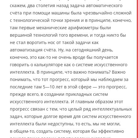
скажем, два столетия назад задача автоматического
счёта при помощи машины была чрезвычайно сложной
с технологической точки зрения и в принципе, конечно,
там первые механические арифмометры были
вершиной технологий того времени, и тогда никто бы
не стал воротить нос от такой задачи как
автоматизация счёта. Ну, на сегодняшний день,
конечно, это как-то не очень вроде бы получается
говорить о калькуляторе как о системе искусственного
интеллекта. В принципе, что важно понимать? Важно
понимать, что тот прогресс, который мы наблюдаем за
последние там 5—10 лет в этой сфере — это прогресс,
прежде всего, в создании прикладных систем
искусственного интеллекта. И главным образом этот
прогресс связан с тем, что целый ряд интеллектуальных
задач, которые долгое время для систем искусственного
интеллекта были недоступны, то есть, мы не могли,
в общем-то, создать систему, которая бы эффективно