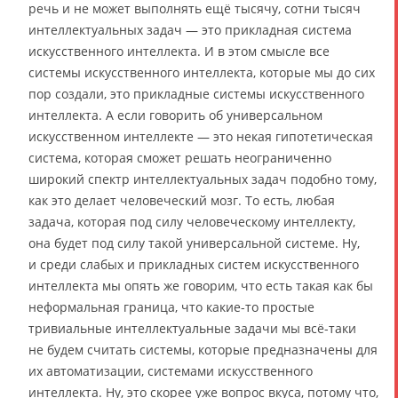
речь и не может выполнять ещё тысячу, сотни тысяч
интеллектуальных задач — это прикладная система
искусственного интеллекта. И в этом смысле все
системы искусственного интеллекта, которые мы до сих
пор создали, это прикладные системы искусственного
интеллекта. А если говорить об универсальном
искусственном интеллекте — это некая гипотетическая
система, которая сможет решать неограниченно
широкий спектр интеллектуальных задач подобно тому,
как это делает человеческий мозг. То есть, любая
задача, которая под силу человеческому интеллекту,
она будет под силу такой универсальной системе. Ну,
и среди слабых и прикладных систем искусственного
интеллекта мы опять же говорим, что есть такая как бы
неформальная граница, что какие-то простые
тривиальные интеллектуальные задачи мы всё-таки
не будем считать системы, которые предназначены для
их автоматизации, системами искусственного
интеллекта. Ну, это скорее уже вопрос вкуса, потому что,