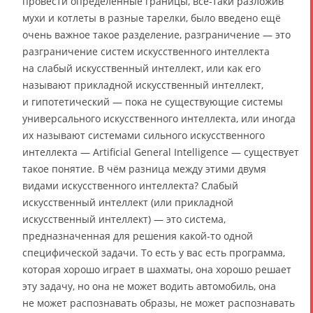
провести определённые границы, всё-таки разложив
мухи и котлеты в разные тарелки, было введено ещё
очень важное такое разделение, разграничение — это
разграничение систем искусственного интеллекта
на слабый искусственный интеллект, или как его
называют прикладной искусственный интеллект,
и гипотетический — пока не существующие системы
универсального искусственного интеллекта, или иногда
их называют системами сильного искусственного
интеллекта — Artificial General Intelligence — существует
такое понятие. В чём разница между этими двумя
видами искусственного интеллекта? Слабый
искусственный интеллект (или прикладной
искусственный интеллект) — это система,
предназначенная для решения какой-то одной
специфической задачи. То есть у вас есть программа,
которая хорошо играет в шахматы, она хорошо решает
эту задачу, но она не может водить автомобиль, она
не может распознавать образы, не может распознавать