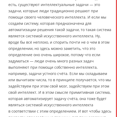
есть, существуют интеллектуальные задачи — это
задачи, которые люди традиционно решают при
помощи своего человеческого интеллекта. И если мы
создаём систему, которая предназначена для
автоматизации решения такой задачи, то такая система
является системой искусственного интеллекта. Ну,
вроде бы всё неплохо, и спорить почти не о чем в этом
определении, но здесь можно заметить, что это
определение оно очень широкое, потому что если
задуматься — люди очень много разных задач
выполняют при помощи собственно интеллекта,
например, задачи устного счёта. Если мы складываем
или вычитаем числа, то в принципе получается, что мы
задействуем при этом свой мозг, задействуем при этом
свой интеллект. И в этом смысле примитивная система,
которая автоматизирует задачу счёта, она тоже будет
являться системой искусственного интеллекта
в соответствии с этим определением. И вот чтобы здесь