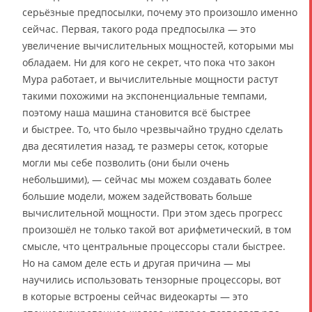
серьёзные предпосылки, почему это произошло именно
сейчас. Первая, такого рода предпосылка — это
увеличение вычислительных мощностей, которыми мы
обладаем. Ни для кого не секрет, что пока что закон
Мура работает, и вычислительные мощности растут
такими похожими на экспоненциальные темпами,
поэтому наша машина становится всё быстрее
и быстрее. То, что было чрезвычайно трудно сделать
два десятилетия назад, те размеры сеток, которые
могли мы себе позволить (они были очень
небольшими), — сейчас мы можем создавать более
большие модели, можем задействовать больше
вычислительной мощности. При этом здесь прогресс
произошёл не только такой вот арифметический, в том
смысле, что центральные процессоры стали быстрее.
Но на самом деле есть и другая причина — мы
научились использовать тензорные процессоры, вот
в которые встроены сейчас видеокарты — это