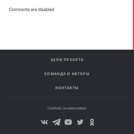
Comments are disabled
ЦЕЛИ ПРОЕКТА
КОМАНДА И АВТОРЫ
КОНТАКТЫ
Следите за новостями: