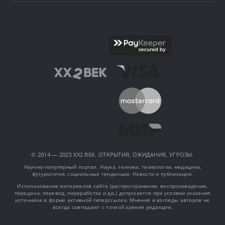
© 2014 — 2025 XX2 ВЕК. ОТКРЫТИЯ, ОЖИДАНИЯ, УГРОЗЫ.
Научно-популярный портал. Наука, техника, технологии, медицина,
футурология, социальные тенденции. Новости и публикации.
Использование материалов сайта (распространение, воспроизведение,
передача, перевод, переработка и др.) допускается при условии указания
источника в форме активной гиперссылки. Мнения и взгляды авторов не
всегда совпадают с точкой зрения редакции.