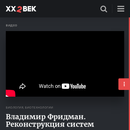
ВИДЕО
БИОЛОГИЯ, БИОТЕХНОЛОГИИ
Владимир Фридман.
Реконструкция систем