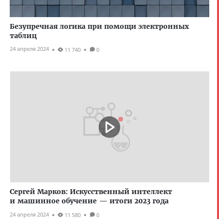
Безупречная логика при помощи электронных
таблиц
24 апреля 2024
11 740
0
Сергей Марков: Искусственный интеллект
и машинное обучение — итоги 2023 года
24 апреля 2024
11 580
0