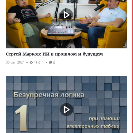
Сергей Марков: ИИ в прошлом и будущем
30 мая 2024
13 011
0