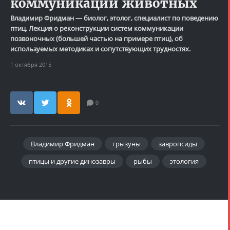
коммуникации животных
Владимир Фридман — биолог, этолог, специалист по поведению
птиц. Лекция о реконструкции систем коммуникации
позвоночных (большей частью на примере птиц), об
используемых методиках и сопутствующих трудностях.
1 октября 2015
0
Владимир Фридман
грызуны
завропсиды
птицы и другие динозавры
рыбы
этология