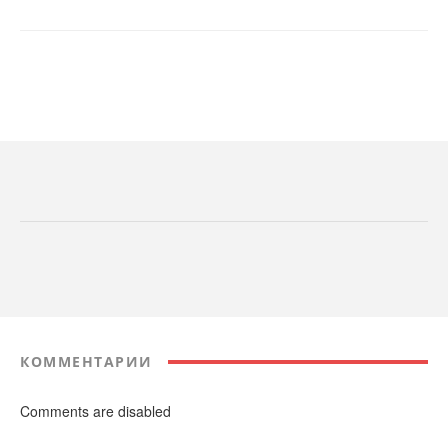
КОММЕНТАРИИ
Comments are disabled