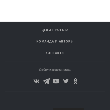
ЦЕЛИ ПРОЕКТА
КОМАНДА И АВТОРЫ
КОНТАКТЫ
Следите за новостями: