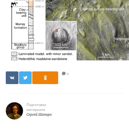
0
Подготовка
материала
Сергей Шапиро