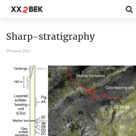
Sharp-stratigraphy
29 июня 2021