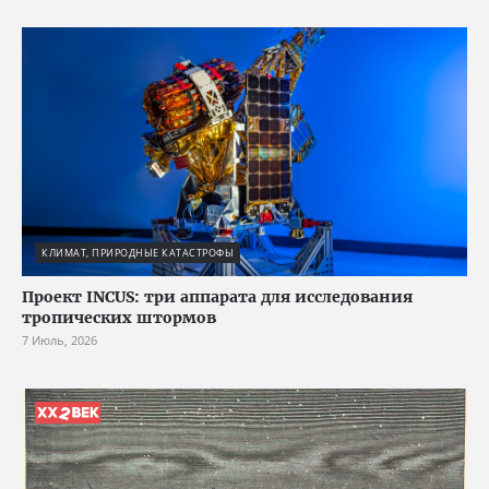
КЛИМАТ, ПРИРОДНЫЕ КАТАСТРОФЫ
Проект INCUS: три аппарата для исследования
тропических штормов
7 Июль, 2026