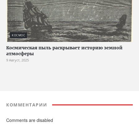
КОСМОС
Космическая пыль раскрывает историю земной
атмосферы
9 Август, 2025
КОММЕНТАРИИ
Comments are disabled