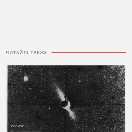
ЧИТАЙТЕ ТАКЖЕ
КОСМОС