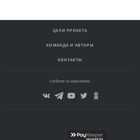
ЦЕЛИ ПРОЕКТА
КОМАНДА И АВТОРЫ
КОНТАКТЫ
Следите за новостями: