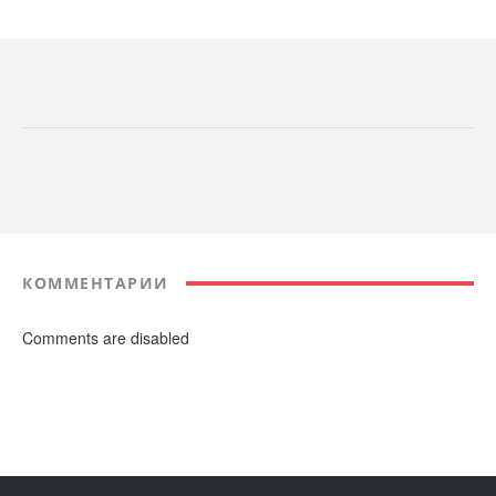
КОММЕНТАРИИ
Comments are disabled