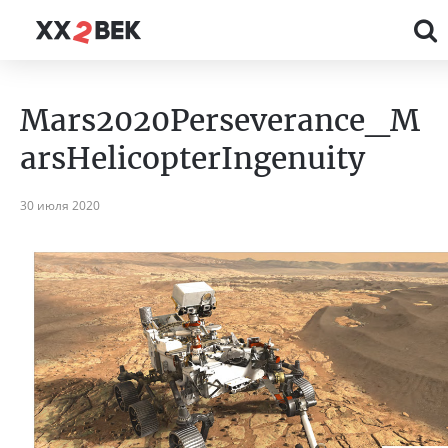
Mars2020Perseverance_M
arsHelicopterIngenuity
30 июля 2020