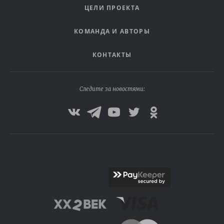
ЦЕЛИ ПРОЕКТА
КОМАНДА И АВТОРЫ
КОНТАКТЫ
Следите за новостями: