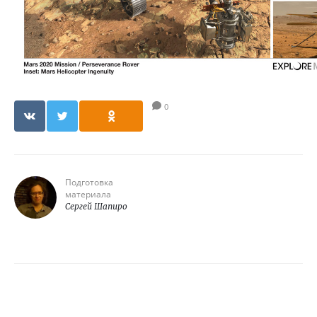
0
Подготовка
материала
Сергей Шапиро