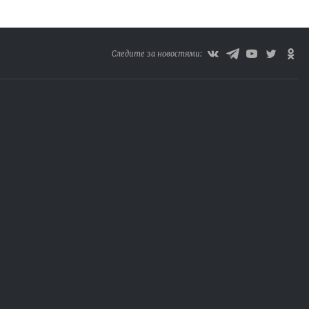
Следите за новостями: