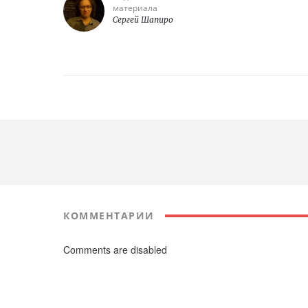
материала
Сергей Шапиро
КОММЕНТАРИИ
Comments are disabled