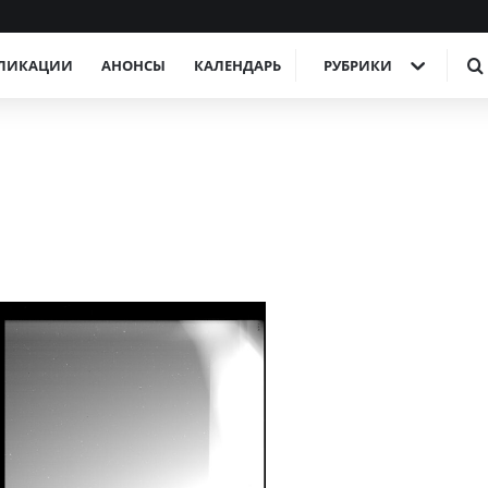
ЛИКАЦИИ
АНОНСЫ
КАЛЕНДАРЬ
РУБРИКИ