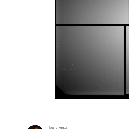
Подготовка