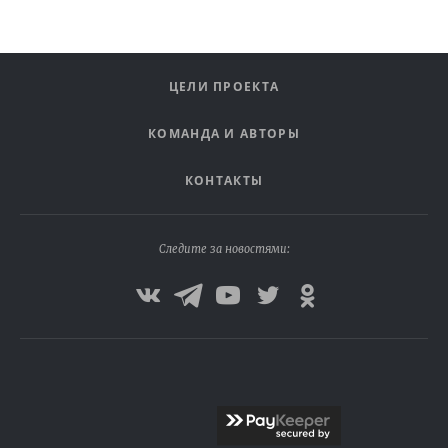
ЦЕЛИ ПРОЕКТА
КОМАНДА И АВТОРЫ
КОНТАКТЫ
Следите за новостями: