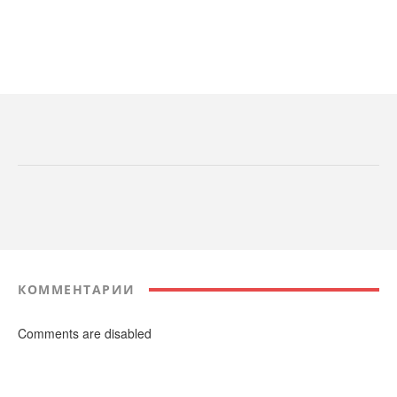
КОММЕНТАРИИ
Comments are disabled