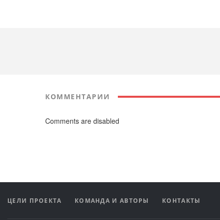
КОММЕНТАРИИ
Comments are disabled
ЦЕЛИ ПРОЕКТА
КОМАНДА И АВТОРЫ
КОНТАКТЫ