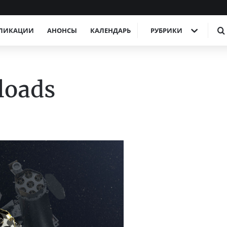
ЛИКАЦИИ
АНОНСЫ
КАЛЕНДАРЬ
РУБРИКИ
loads