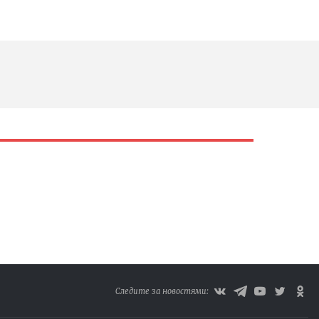
Следите за новостями: