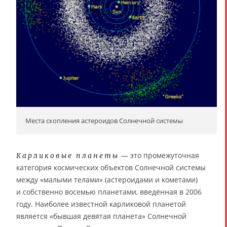
Места скопления астероидов Солнечной системы
— это промежуточная
Карликовые планеты
категория космических объектов Солнечной системы
между «малыми телами» (астероидами и кометами)
и собственно восемью планетами, введённая в 2006
году. Наиболее известной карликовой планетой
является «бывшая девятая планета» Солнечной