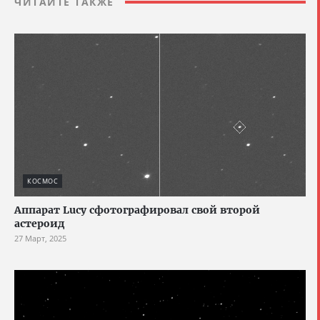
ЧИТАЙТЕ ТАКЖЕ
КОСМОС
Аппарат Lucy сфотографировал свой второй
астероид
27 Март, 2025