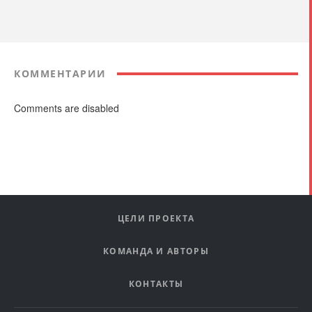
КОММЕНТАРИИ
Comments are disabled
ЦЕЛИ ПРОЕКТА
КОМАНДА И АВТОРЫ
КОНТАКТЫ