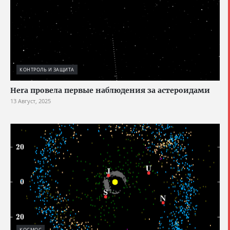
КОНТРОЛЬ И ЗАЩИТА
Hera провела первые наблюдения за астероидами
13 Август, 2025
КОСМОС