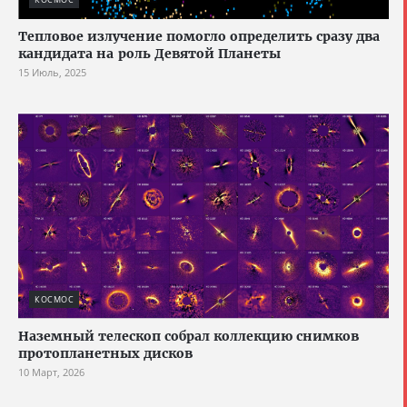
Тепловое излучение помогло определить сразу два
кандидата на роль Девятой Планеты
15 Июль, 2025
КОСМОС
Наземный телескоп собрал коллекцию снимков
протопланетных дисков
10 Март, 2026