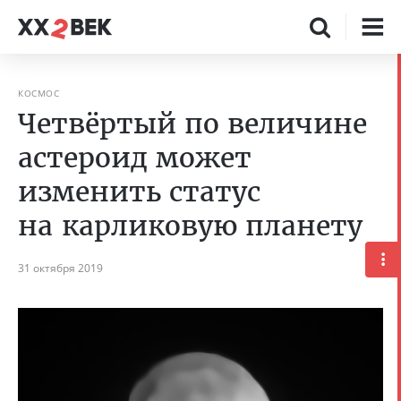
КОСМОС
Четвёртый по величине
астероид может
изменить статус
на карликовую планету
31 октября 2019