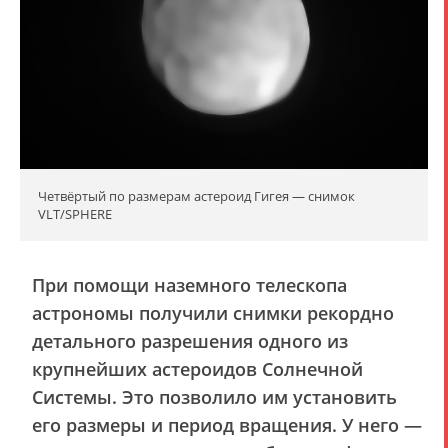
Четвёртый по размерам астероид Гигея — снимок
VLT/SPHERE
При помощи наземного телескопа
астрономы получили снимки рекордно
детального разрешения одного из
крупнейших астероидов Солнечной
Системы. Это позволило им установить
его размеры и период вращения. У него —