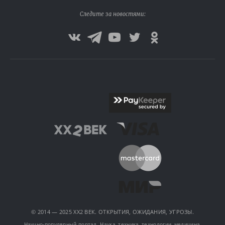
Следите за новостями:
© 2014 — 2025 XX2 ВЕК. ОТКРЫТИЯ, ОЖИДАНИЯ, УГРОЗЫ.
Научно-популярный портал. Наука, техника, технологии, медицина,