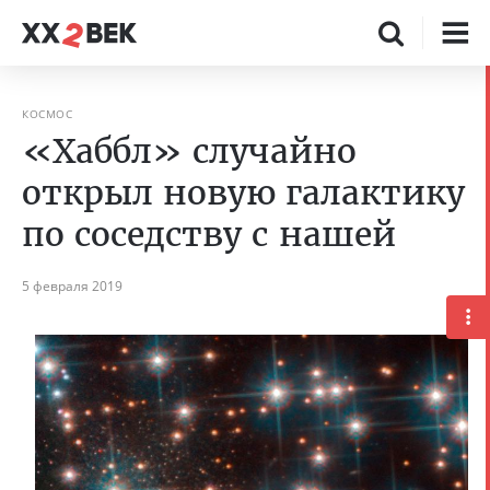
КОСМОС
«Хаббл» случайно
открыл новую галактику
по соседству с нашей
5 февраля 2019