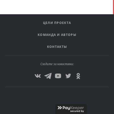
ЦЕЛИ ПРОЕКТА
КОМАНДА И АВТОРЫ
КОНТАКТЫ
Следите за новостями: