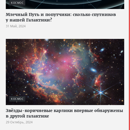
КОСМОС
Млечный Путь и попутчики: сколько спутников
у нашей Галактики?
31 Май, 2024
КОСМОС
Звёзды-коричневые карлики впервые обнаружены
в другой галактике
29 Октябрь, 2024