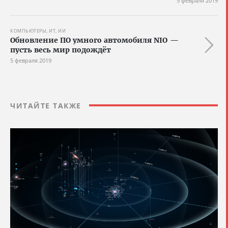
5 февраля 2019
КОМПЬЮТЕРЫ, ИТ, ИИ
Обновление ПО умного автомобиля NIO —
пусть весь мир подождёт
5 февраля 2019
ЧИТАЙТЕ ТАКЖЕ