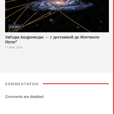
КОСМОС
Звёзды Андромеды — с доставкой до Млечного
Пути?
11 Май, 2024
КОММЕНТАРИИ
Comments are disabled