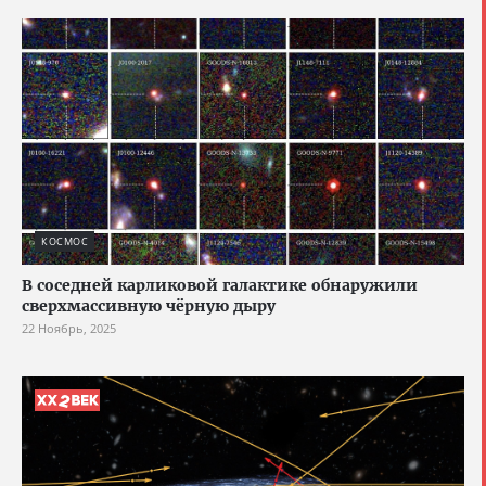
КОСМОС
В соседней карликовой галактике обнаружили
сверхмассивную чёрную дыру
22 Ноябрь, 2025