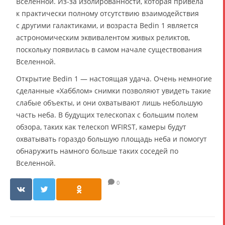
Вселенной. Из-за изолированности, которая привела
к практически полному отсутствию взаимодействия
с другими галактиками, и возраста Bedin 1 является
астрономическим эквивалентом живых реликтов,
поскольку появилась в самом начале существования
Вселенной.
Открытие Bedin 1 — настоящая удача. Очень немногие
сделанные «Хабблом» снимки позволяют увидеть такие
слабые объекты, и они охватывают лишь небольшую
часть неба. В будущих телескопах с большим полем
обзора, таких как телескоп WFIRST, камеры будут
охватывать гораздо большую площадь неба и помогут
обнаружить намного больше таких соседей по
Вселенной.
0