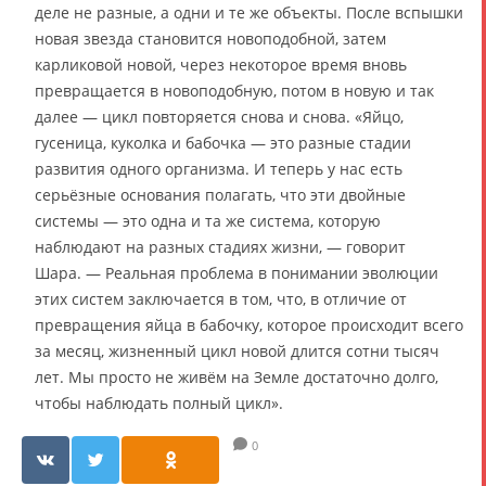
деле не разные, а одни и те же объекты. После вспышки
новая звезда становится новоподобной, затем
карликовой новой, через некоторое время вновь
превращается в новоподобную, потом в новую и так
далее — цикл повторяется снова и снова. «Яйцо,
гусеница, куколка и бабочка — это разные стадии
развития одного организма. И теперь у нас есть
серьёзные основания полагать, что эти двойные
системы — это одна и та же система, которую
наблюдают на разных стадиях жизни, — говорит
Шара. — Реальная проблема в понимании эволюции
этих систем заключается в том, что, в отличие от
превращения яйца в бабочку, которое происходит всего
за месяц, жизненный цикл новой длится сотни тысяч
лет. Мы просто не живём на Земле достаточно долго,
чтобы наблюдать полный цикл».
0