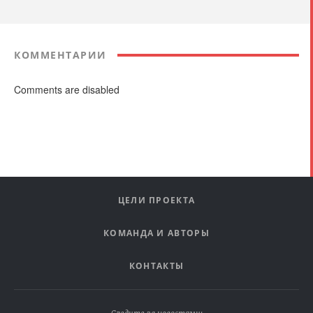
КОММЕНТАРИИ
Comments are disabled
ЦЕЛИ ПРОЕКТА
КОМАНДА И АВТОРЫ
КОНТАКТЫ