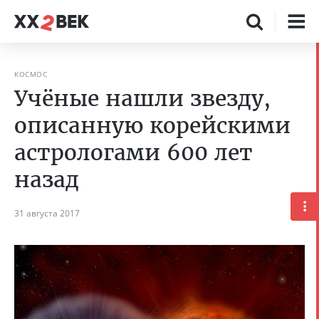
КОСМОС
Учёные нашли звезду,
описанную корейскими
астрологами 600 лет
назад
31 августа 2017