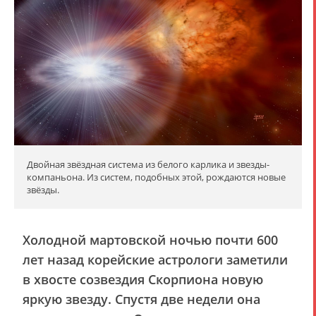
Двойная звёздная система из белого карлика и звезды-
компаньона. Из систем, подобных этой, рождаются новые
звёзды.
Холодной мартовской ночью почти 600
лет назад корейские астрологи заметили
в хвосте созвездия Скорпиона новую
яркую звезду. Спустя две недели она