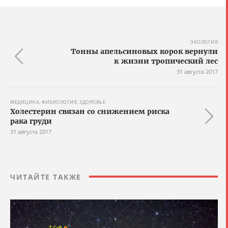
ЭКОЛОГИЯ
Тонны апельсиновых корок вернули
к жизни тропический лес
31 августа 2017
МЕДИЦИНА, ФИЗИОЛОГИЯ, ЗДОРОВЬЕ
Холестерин связан со снижением риска
рака груди
31 августа 2017
ЧИТАЙТЕ ТАКЖЕ