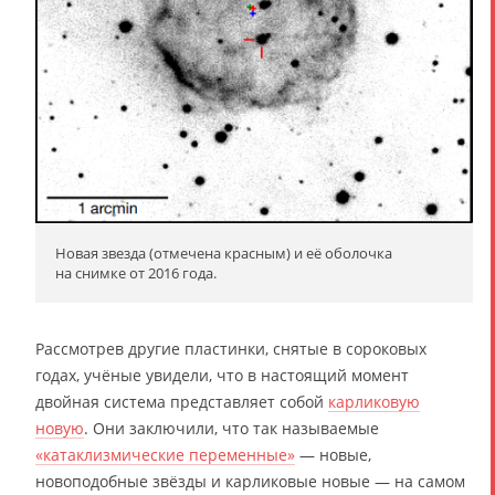
Новая звезда (отмечена красным) и её оболочка
на снимке от 2016 года.
Рассмотрев другие пластинки, снятые в сороковых
годах, учёные увидели, что в настоящий момент
двойная система представляет собой
карликовую
новую
. Они заключили, что так называемые
«катаклизмические переменные»
— новые,
новоподобные звёзды и карликовые новые — на самом