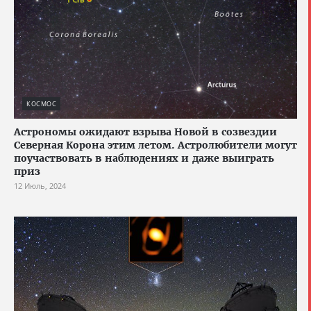
КОСМОС
Астрономы ожидают взрыва Новой в созвездии
Северная Корона этим летом. Астролюбители могут
поучаствовать в наблюдениях и даже выиграть
приз
12 Июль, 2024