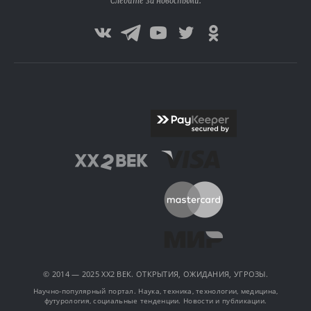
Следите за новостями:
© 2014 — 2025 XX2 ВЕК. ОТКРЫТИЯ, ОЖИДАНИЯ, УГРОЗЫ.
Научно-популярный портал. Наука, техника, технологии, медицина,
футурология, социальные тенденции. Новости и публикации.