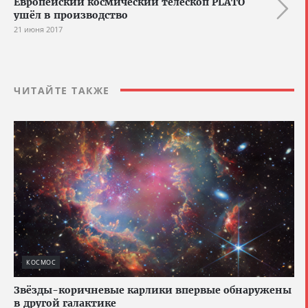
Европейский космический телескоп PLATO
ушёл в производство
21 июня 2017
ЧИТАЙТЕ ТАКЖЕ
КОСМОС
Звёзды-коричневые карлики впервые обнаружены
в другой галактике