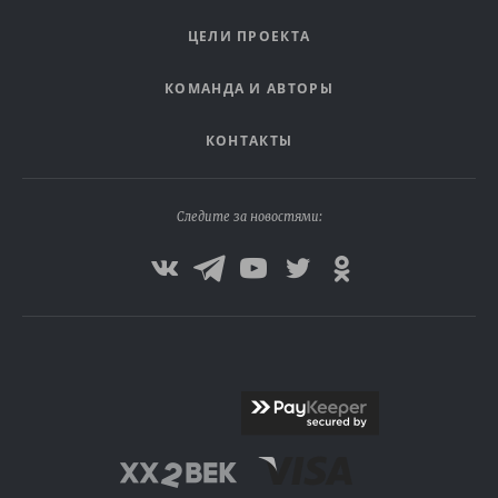
ЦЕЛИ ПРОЕКТА
КОМАНДА И АВТОРЫ
КОНТАКТЫ
Следите за новостями: