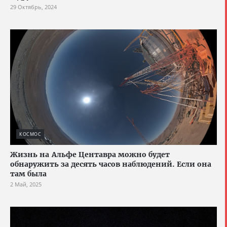
29 Октябрь, 2024
КОСМОС
Жизнь на Альфе Центавра можно будет
обнаружить за десять часов наблюдений. Если она
там была
2 Май, 2025