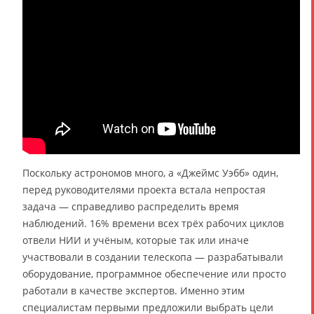
Поскольку астрономов много, а «Джеймс Уэбб» один,
перед руководителями проекта встала непростая
задача — справедливо распределить время
наблюдений. 16% времени всех трёх рабочих циклов
отвели НИИ и учёным, которые так или иначе
участвовали в создании телескопа — разрабатывали
оборудование, программное обеспечение или просто
работали в качестве экспертов. Именно этим
специалистам первыми предложили выбрать цели