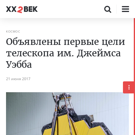
КОСМОС
Объявлены первые цели
телескопа им. Джеймса
Уэбба
21 июня 2017