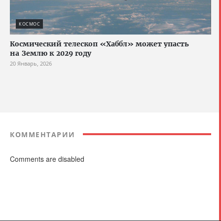
КОСМОС
Космический телескоп «Хаббл» может упасть
на Землю к 2029 году
20 Январь, 2026
КОММЕНТАРИИ
Comments are disabled