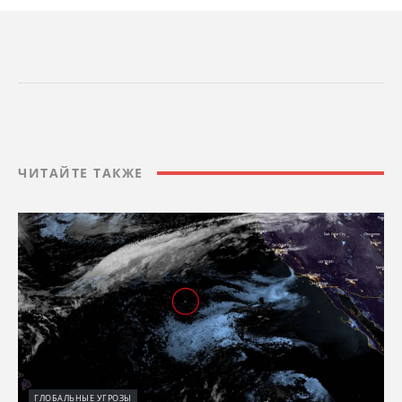
ЧИТАЙТЕ ТАКЖЕ
ГЛОБАЛЬНЫЕ УГРОЗЫ