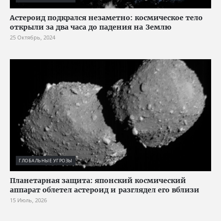
Астероид подкрался незаметно: космическое тело
открыли за два часа до падения на Землю
25 Октябрь, 2024
ГЛОБАЛЬНЫЕ УГРОЗЫ
Планетарная защита: японский космический
аппарат облетел астероид и разглядел его вблизи
15 Июль, 2026