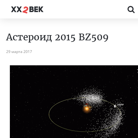
Астероид 2015 BZ509
29 марта 2017