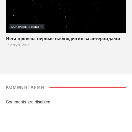
КОНТРОЛЬ И ЗАЩИТА
Hera провела первые наблюдения за астероидами
13 Август, 2025
КОММЕНТАРИИ
Comments are disabled