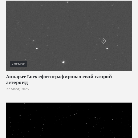
КОСМОС
Аппарат Lucy сфотографировал свой второй
астероид
27 Март, 2025