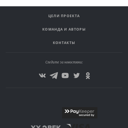
ЦЕЛИ ПРОЕКТА
КОМАНДА И АВТОРЫ
КОНТАКТЫ
Следите за новостями: