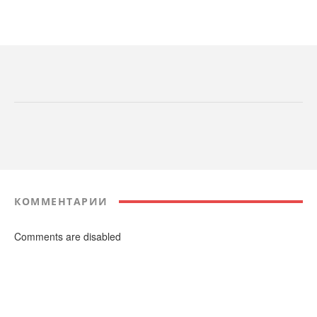
КОММЕНТАРИИ
Comments are disabled