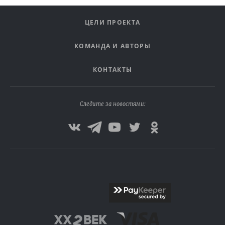
ЦЕЛИ ПРОЕКТА
КОМАНДА И АВТОРЫ
КОНТАКТЫ
Следите за новостями: