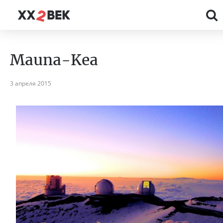
Mauna-Kea
3 апреля 2015