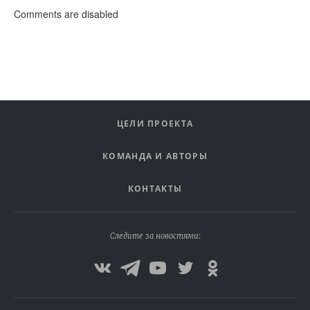
Comments are disabled
ЦЕЛИ ПРОЕКТА
КОМАНДА И АВТОРЫ
КОНТАКТЫ
Следите за новостями: