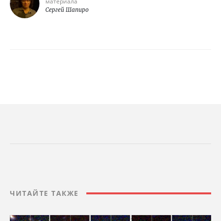
материала
Сергей Шапиро
ЧИТАЙТЕ ТАКЖЕ