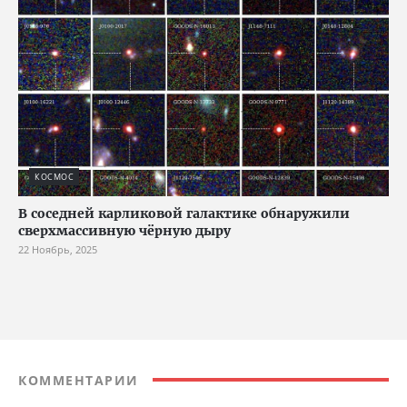
КОСМОС
В соседней карликовой галактике обнаружили
сверхмассивную чёрную дыру
22 Ноябрь, 2025
КОММЕНТАРИИ