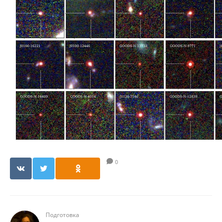
0
Подготовка