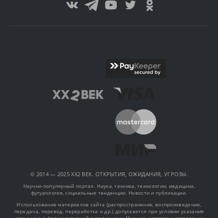
© 2014 — 2025 XX2 ВЕК. ОТКРЫТИЯ, ОЖИДАНИЯ, УГРОЗЫ.
Научно-популярный портал. Наука, техника, технологии, медицина,
футурология, социальные тенденции. Новости и публикации.
Использование материалов сайта (распространение, воспроизведение,
передача, перевод, переработка и др.) допускается при условии указания