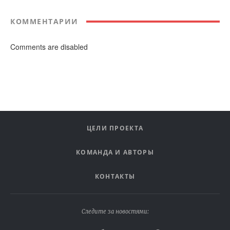
КОММЕНТАРИИ
Comments are disabled
ЦЕЛИ ПРОЕКТА
КОМАНДА И АВТОРЫ
КОНТАКТЫ
Следите за новостями: