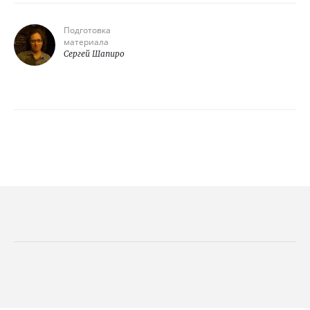
Подготовка
материала
Сергей Шапиро