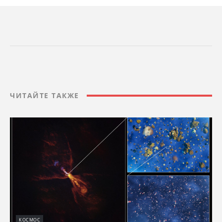
ЧИТАЙТЕ ТАКЖЕ
КОСМОС