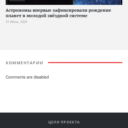
Астрономы впервые зафиксировали рождение
планет в молодой звёздной системе
31 Июль, 2025
КОММЕНТАРИИ
Comments are disabled
ЦЕЛИ ПРОЕКТА