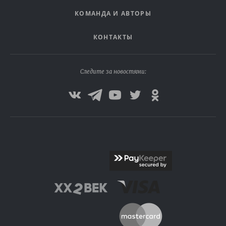
КОМАНДА И АВТОРЫ
КОНТАКТЫ
Следите за новостями: