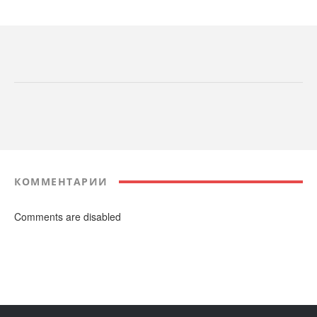
КОММЕНТАРИИ
Comments are disabled