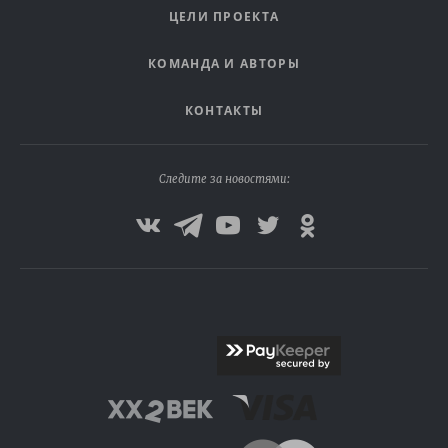
ЦЕЛИ ПРОЕКТА
КОМАНДА И АВТОРЫ
КОНТАКТЫ
Следите за новостями: