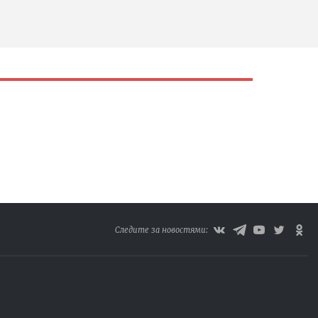
Следите за новостями: