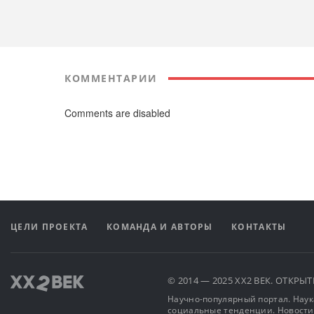
КОММЕНТАРИИ
Comments are disabled
ЦЕЛИ ПРОЕКТА
КОМАНДА И АВТОРЫ
КОНТАКТЫ
© 2014 — 2025 XX2 ВЕК. ОТКР
Научно-популярный портал. Наука
социальные тенденции. Новости