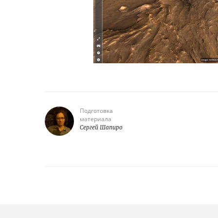
Подготовка
материала
Сергей Шапиро