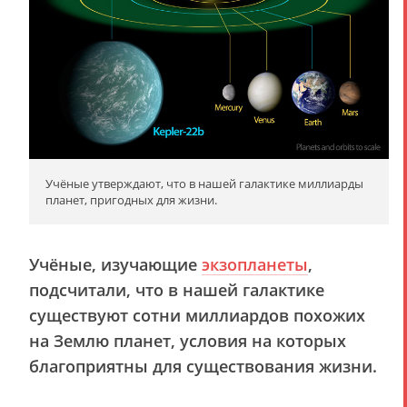
Учёные утверждают, что в нашей галактике миллиарды
планет, пригодных для жизни.
Учёные, изучающие
экзопланеты
,
подсчитали, что в нашей галактике
существуют сотни миллиардов похожих
на Землю планет, условия на которых
благоприятны для существования жизни.