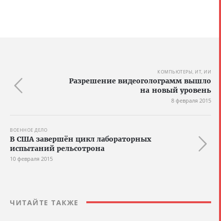
КОМПЬЮТЕРЫ, ИТ, ИИ
Разрешение видеоголограмм вышло
на новый уровень
8 февраля 2015
ВОЕННОЕ ДЕЛО
В США завершён цикл лабораторных
испытаний рельсотрона
10 февраля 2015
ЧИТАЙТЕ ТАКЖЕ