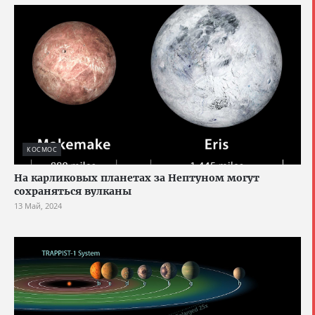
КОСМОС
На карликовых планетах за Нептуном могут
сохраняться вулканы
13 Май, 2024