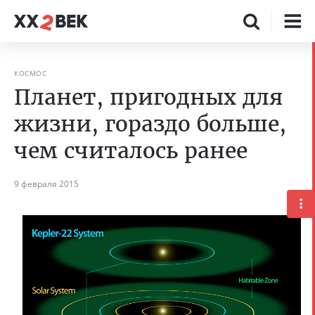
КОСМОС
Планет, пригодных для
жизни, гораздо больше,
чем считалось ранее
9 февраля 2015