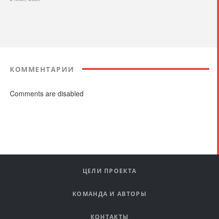
КОММЕНТАРИИ
Comments are disabled
ЦЕЛИ ПРОЕКТА
КОМАНДА И АВТОРЫ
КОНТАКТЫ