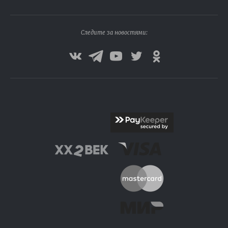
Следите за новостями: