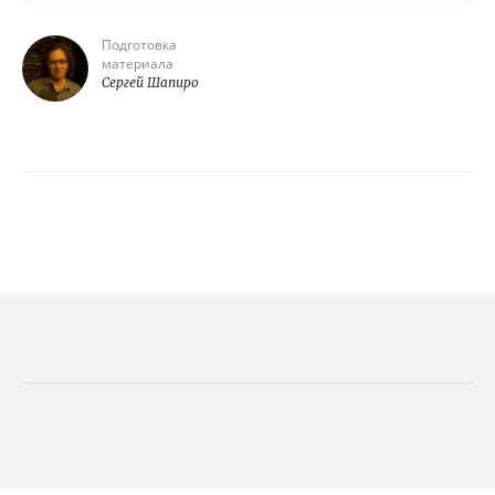
Подготовка
материала
Сергей Шапиро