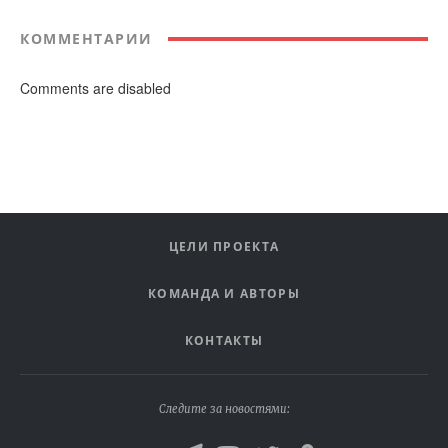
КОММЕНТАРИИ
Comments are disabled
ЦЕЛИ ПРОЕКТА
КОМАНДА И АВТОРЫ
КОНТАКТЫ
Следите за новостями: