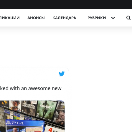
ЛИКАЦИИ
АНОНСЫ
КАЛЕНДАРЬ
РУБРИКИ