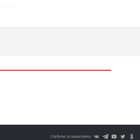
Следите за новостями: