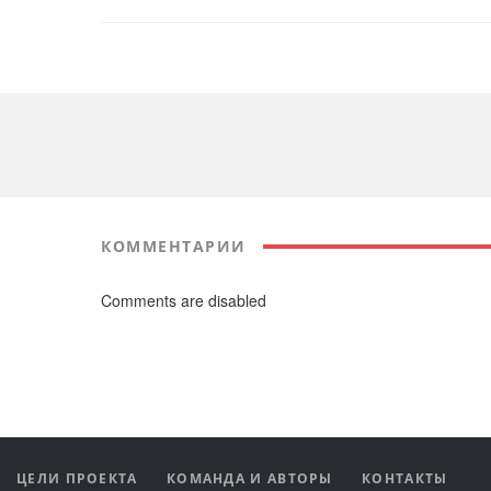
КОММЕНТАРИИ
Comments are disabled
ЦЕЛИ ПРОЕКТА
КОМАНДА И АВТОРЫ
КОНТАКТЫ