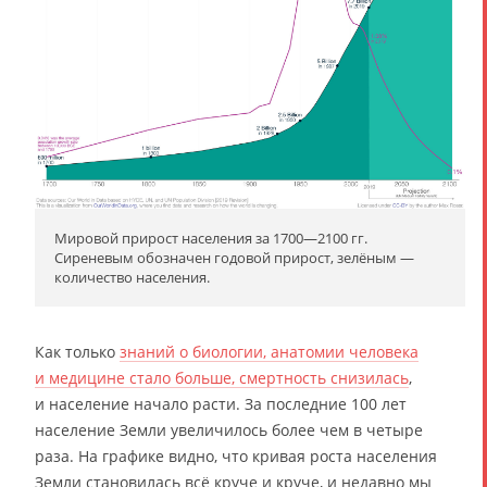
Мировой прирост населения за 1700—2100 гг.
Сиреневым обозначен годовой прирост, зелёным —
количество населения.
Как только
знаний о биологии, анатомии человека
и медицине стало больше, смертность снизилась
,
и население начало расти. За последние 100 лет
население Земли увеличилось более чем в четыре
раза. На графике видно, что кривая роста населения
Земли становилась всё круче и круче, и недавно мы