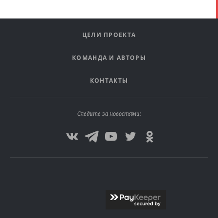
ЦЕЛИ ПРОЕКТА
КОМАНДА И АВТОРЫ
КОНТАКТЫ
Следите за новостями: