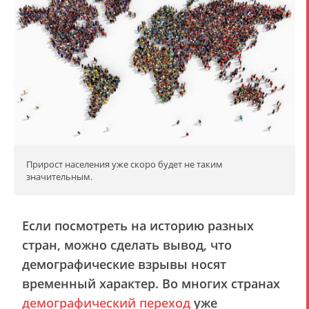
Прирост населения уже скоро будет не таким
значительным.
Если посмотреть на историю разных
стран, можно сделать вывод, что
демографические взрывы носят
временный характер. Во многих странах
демографический переход
уже