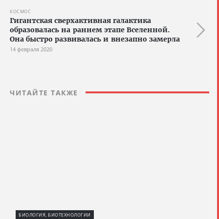
КОСМОС
Гигантская сверхактивная галактика
образовалась на раннем этапе Вселенной.
Она быстро развивалась и внезапно замерла
14 февраля 2020
ЧИТАЙТЕ ТАКЖЕ
БИОЛОГИЯ, БИОТЕХНОЛОГИИ