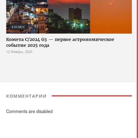
КОСМОС
Комета C/2024 G3 — первое астрономическое
событие 2025 года
12 Январь, 2025
КОММЕНТАРИИ
Comments are disabled