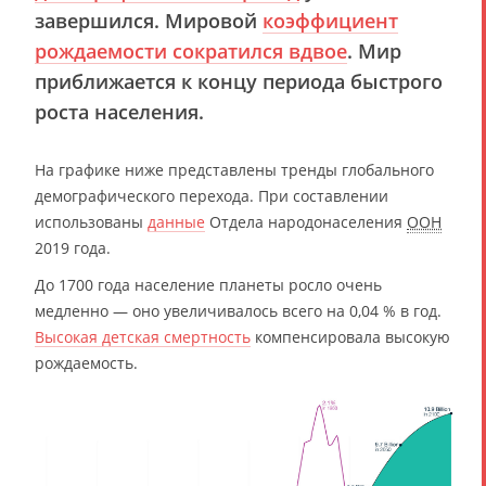
завершился. Мировой
коэффициент
рождаемости сократился вдвое
. Мир
приближается к концу периода быстрого
роста населения.
На графике ниже представлены тренды глобального
демографического перехода. При составлении
использованы
данные
Отдела народонаселения
ООН
2019 года.
До 1700 года население планеты росло очень
медленно — оно увеличивалось всего на 0,04 % в год.
Высокая детская смертность
компенсировала высокую
рождаемость.