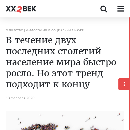
ОБЩЕСТВО
ФИЛОСОФИЯ И СОЦИАЛЬНЫЕ НАУКИ
В течение двух
последних столетий
население мира быстро
росло. Но этот тренд
подходит к концу
13 февраля 2020