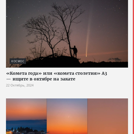
КОСМОС
«Комета года» или «комета столетия» A3
— ищите в октябре на закате
22 Октябрь, 2024