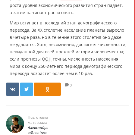
роста уровня экономического развития стран падает,
а затем начинает расти опять.
Мир вступает в последний этап демографического
перехода. За XX столетие население планеты выросло
в четыре раза, но в течение этого столетия оно даже
не удвоится. Хотя, несомненно, достигнет численности,
невиданной для всей прежней истории человечества;
если прогнозы
ООН
точны, численность населения
мира к концу 250-летнего периода демографического
перехода возрастёт более чем в 10 раз.
3
Подготовка
материала
Александра
«Renoire»