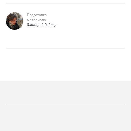
Подготовка
материала
Дмитрий Райдер