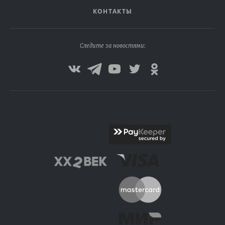
КОНТАКТЫ
Следите за новостями: