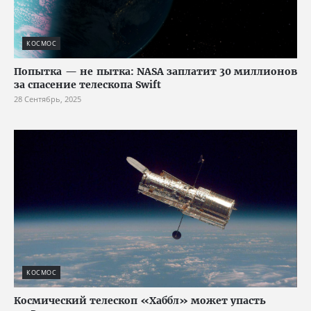
КОСМОС
Попытка — не пытка: NASA заплатит 30 миллионов
за спасение телескопа Swift
28 Сентябрь, 2025
КОСМОС
Космический телескоп «Хаббл» может упасть