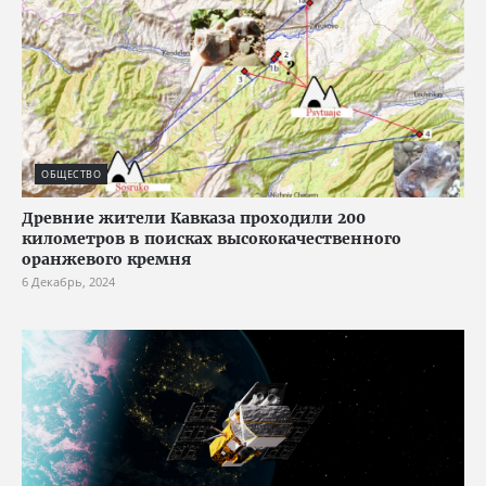
ОБЩЕСТВО
Древние жители Кавказа проходили 200
километров в поисках высококачественного
оранжевого кремня
6 Декабрь, 2024