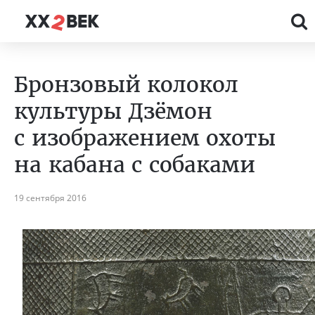
Бронзовый колокол
культуры Дзёмон
с изображением охоты
на кабана с собаками
19 сентября 2016