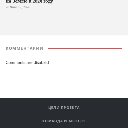
на Землю к 2029 году
20 Январь, 2026
КОММЕНТАРИИ
Comments are disabled
ЦЕЛИ ПРОЕКТА
КОМАНДА И АВТОРЫ