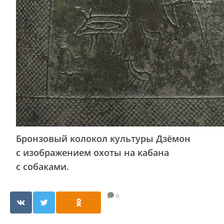
Бронзовый колокол культуры Дзёмон
с изображением охоты на кабана
с собаками.
0