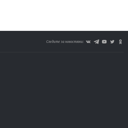
Следите за новостями: