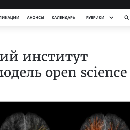
ЛИКАЦИИ
АНОНСЫ
КАЛЕНДАРЬ
РУБРИКИ
кий институт
одель open science