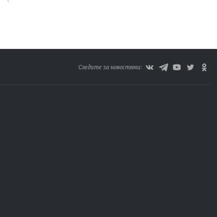
Следите за новостями: