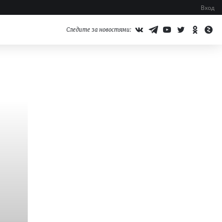
Вход
Следите за новостями: