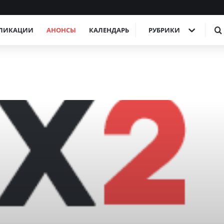
ЛИКАЦИИ
АНОНСЫ
КАЛЕНДАРЬ
РУБРИКИ