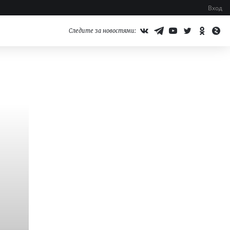
Вход
Следите за новостями: