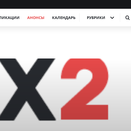
ЛИКАЦИИ
АНОНСЫ
КАЛЕНДАРЬ
РУБРИКИ