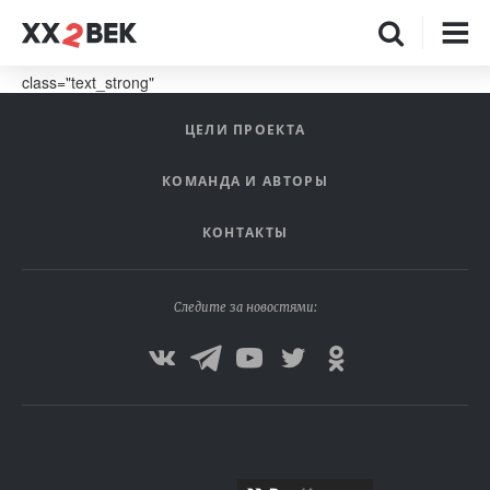
class="text_strong"
ЦЕЛИ ПРОЕКТА
КОМАНДА И АВТОРЫ
КОНТАКТЫ
Следите за новостями: