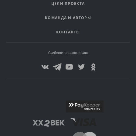
ЦЕЛИ ПРОЕКТА
КОМАНДА И АВТОРЫ
КОНТАКТЫ
Следите за новостями: