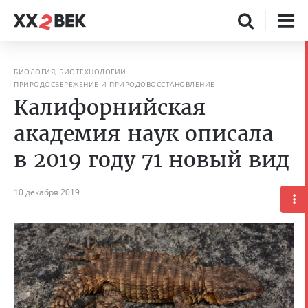
БИОЛОГИЯ, БИОТЕХНОЛОГИИ
ПРИРОДОСБЕРЕЖЕНИЕ И ПРИРОДОВОССТАНОВЛЕНИЕ
Калифорнийская
академия наук описала
в 2019 году 71 новый вид
10 декабря 2019