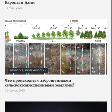
Европы и Азии
16 Май, 2025
БИОЛОГИЯ, БИОТЕХНОЛОГИИ
Что происходит с заброшенными
сельскохозяйственными землями?
21 Август, 2025