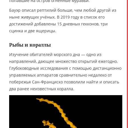
попавшие на остров огненные муравьи.
Бауэр описал рептилий больше, чем любой другой из
ныне живущих учёных. В 2019 году в список его
достижений добавлены 15 дневных гекконов, три
сцинка и две ящерицы.
Рыбы и кораллы
Изучение обитателей морского дна — одно из
направлений, дающее множество открытий ежегодно.
Глубоководные исследования с помощью дистанционно
управляемых аппаратов сравнительно недалеко от
побережья Сан-Франциско позволили найти и описать
два ранее неизвестных коралла.