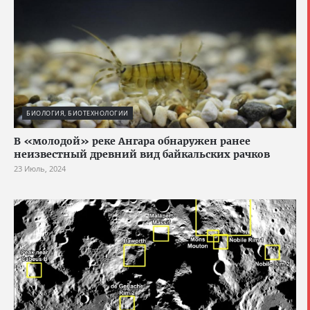
БИОЛОГИЯ, БИОТЕХНОЛОГИИ
В «молодой» реке Ангара обнаружен ранее
неизвестный древний вид байкальских рачков
23 Июль, 2024