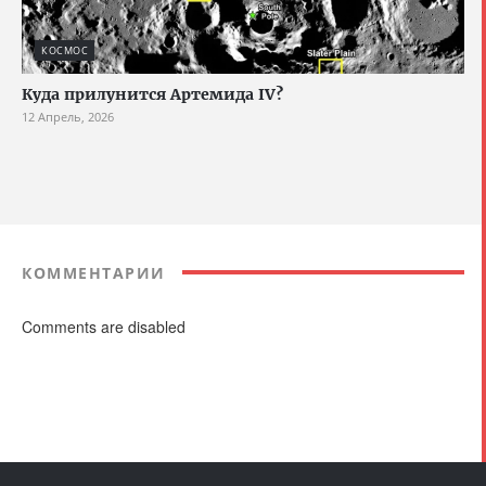
КОСМОС
Куда прилунится Артемида IV?
12 Апрель, 2026
КОММЕНТАРИИ
Comments are disabled