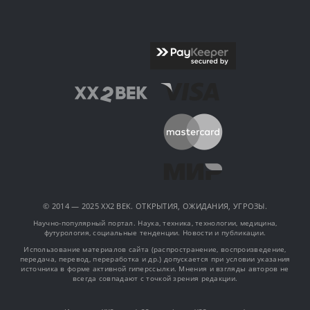
© 2014 — 2025 XX2 ВЕК. ОТКРЫТИЯ, ОЖИДАНИЯ, УГРОЗЫ.
Научно-популярный портал. Наука, техника, технологии, медицина,
футурология, социальные тенденции. Новости и публикации.
Использование материалов сайта (распространение, воспроизведение,
передача, перевод, переработка и др.) допускается при условии указания
источника в форме активной гиперссылки. Мнения и взгляды авторов не
всегда совпадают с точкой зрения редакции.