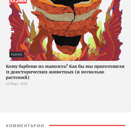
РАЗНОЕ
Кому барбекю из мамонта? Как бы мы приготовили
11 доисторических животных (и несколько
растений)
22 Март, 2024
КОММЕНТАРИИ