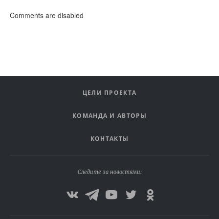
Comments are disabled
ЦЕЛИ ПРОЕКТА
КОМАНДА И АВТОРЫ
КОНТАКТЫ
Следите за новостями: