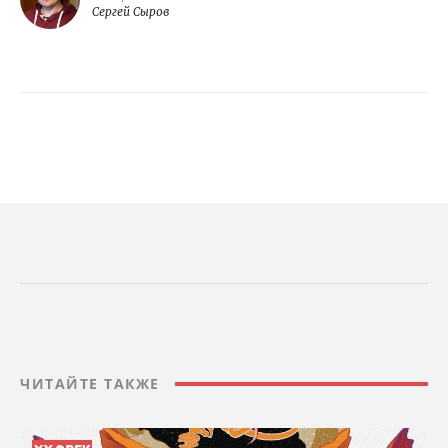
Сергей Сыров
ЧИТАЙТЕ ТАКЖЕ