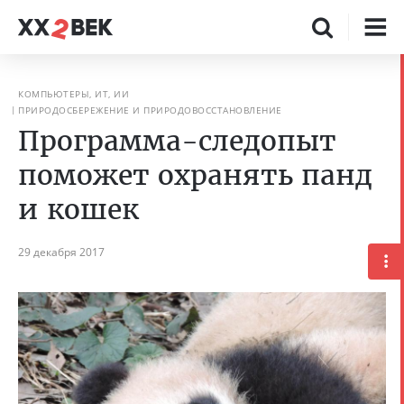
КОМПЬЮТЕРЫ, ИТ, ИИ
ПРИРОДОСБЕРЕЖЕНИЕ И ПРИРОДОВОССТАНОВЛЕНИЕ
Программа-следопыт
поможет охранять панд
и кошек
29 декабря 2017