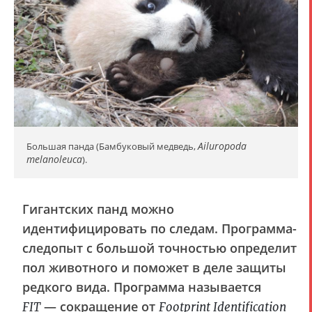
Ailuropoda
Большая панда (Бамбуковый медведь,
melanoleuca
).
Гигантских панд можно
идентифицировать по следам. Программа-
следопыт с большой точностью определит
пол животного и поможет в деле защиты
редкого вида. Программа называется
— сокращение от
FIT
Footprint Identification