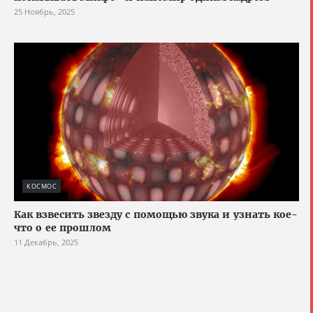
25 Ноябрь, 2025
КОСМОС
Как взвесить звезду с помощью звука и узнать кое-
что о ее прошлом
11 Декабрь, 2025