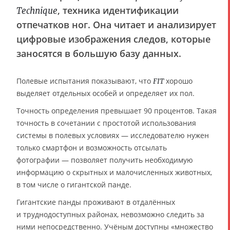
, техника идентификации
Technique
отпечатков ног. Она читает и анализирует
цифровые изображения следов, которые
заносятся в большую базу данных.
Полевые испытания показывают, что
хорошо
FIT
выделяет отдельных особей и определяет их пол.
Точность определения превышает 90 процентов. Такая
точность в сочетании с простотой использования
системы в полевых условиях — исследователю нужен
только смартфон и возможность отсылать
фотографии — позволяет получить необходимую
информацию о скрытных и малочисленных животных,
в том числе о гигантской панде.
Гигантские панды проживают в отдалённых
и труднодоступных районах, невозможно следить за
ними непосредственно. Учёным доступны «множество