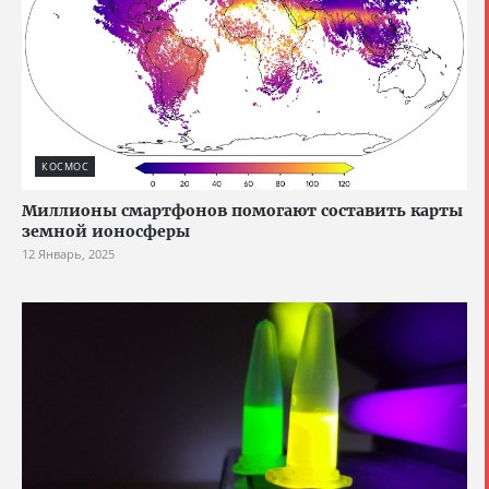
КОСМОС
Миллионы смартфонов помогают составить карты
земной ионосферы
12 Январь, 2025