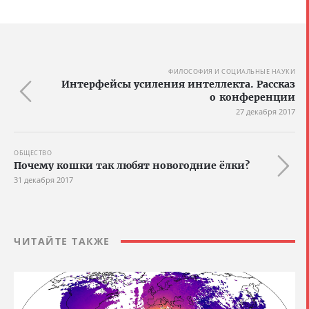
ФИЛОСОФИЯ И СОЦИАЛЬНЫЕ НАУКИ
Интерфейсы усиления интеллекта. Рассказ
о конференции
27 декабря 2017
ОБЩЕСТВО
Почему кошки так любят новогодние ёлки?
31 декабря 2017
ЧИТАЙТЕ ТАКЖЕ