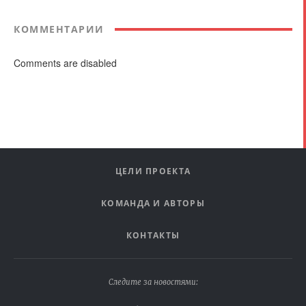
КОММЕНТАРИИ
Comments are disabled
ЦЕЛИ ПРОЕКТА
КОМАНДА И АВТОРЫ
КОНТАКТЫ
Следите за новостями: