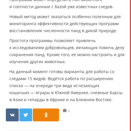
и соотнести данные с базой уже известных следов.
Новый метод может оказаться особенно полезным для
мониторинга эффективности действующих программ
восстановления численности панд в дикой природе.
Простота программы позволяет привлечь
к исследованиям добровольцев, желающих помочь делу
сохранения панд. Кроме того, её можно настроить и для
изучения других животных.
На данный момент готовы варианты для работы со
следами 15 видов. Ведётся работа по расширению
списка — на очереди три вида исчезающих
кошачьих — ягуары в Южной Америке, снежные Барсы
в Азии и гепарды в Африке и на Ближнем Востоке.
0