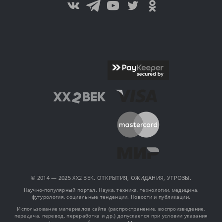
© 2014 — 2025 XX2 ВЕК. ОТКРЫТИЯ, ОЖИДАНИЯ, УГРОЗЫ.
Научно-популярный портал. Наука, техника, технологии, медицина,
футурология, социальные тенденции. Новости и публикации.
Использование материалов сайта (распространение, воспроизведение,
передача, перевод, переработка и др.) допускается при условии указания